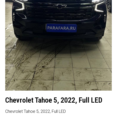
Chevrolet Tahoe 5, 2022, Full LED
Chevrolet Tahoe 5, 2022, Full LED