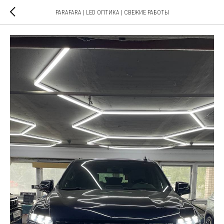
PARAFARA | LED ОПТИКА | СВЕЖИЕ РАБОТЫ