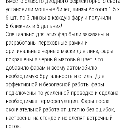
Вместо слабого диодного рефлекторного света
установили мощные билед линзы Aozoom 1.5 x
6 шт. по 3 линзы в каждую фару и получили
6 ближних и 6 дальних!
Специально для этих фар были заказаны и
разработаны переходные рамки и
оригинальные черные маски для линз, фары
покрашены в черный матовый цвет, что
добавило фарам и всему автомобилю
необходимую брутальность и стиль. Для
эффективной и безопасной работы фары
подключены по усиленной проводке и сделана
необходимая терморегуляция. Фары после
окончательной работают штатно без ошибок,
настроены на стенде и не слепят встречный
поток.