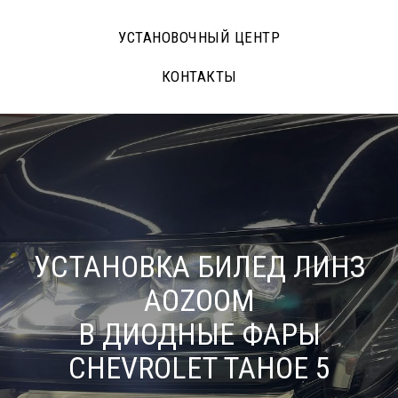
УСТАНОВОЧНЫЙ ЦЕНТР
КОНТАКТЫ
УСТАНОВКА БИЛЕД ЛИНЗ
AOZOOM
В ДИОДНЫЕ ФАРЫ
CHEVROLET TAHOE 5