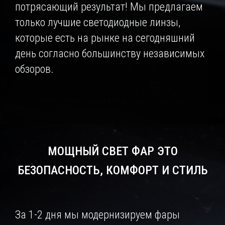
потрясающий результат! Мы предлагаем
только лучшие светодиодные линзы,
которые есть на рынке на сегодняшний
день согласно большинству независимых
обзоров.
МОЩНЫЙ СВЕТ ФАР ЭТО
БЕЗОПАСНОСТЬ, КОМФОРТ И СТИЛЬ
За 1-2 дня мы модернизируем фары