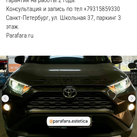
Консультация и запись по тел +79315859330
Санкт-Петербург, ул. Школьная 37, паркинг 3
этаж.
Parafara.ru