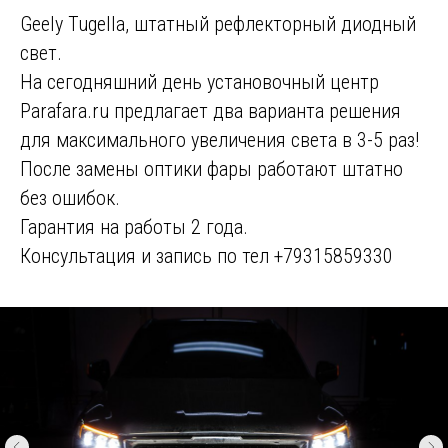
Geely Tugella, штатный рефлекторный диодный
свет.
На сегодняшний день установочный центр
Parafara.ru предлагает два варианта решения
для максимального увеличения света в 3-5 раз!
После замены оптики фары работают штатно
без ошибок.
Гарантия на работы 2 года.
Консультация и запись по тел +79315859330