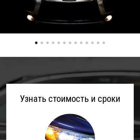
Узнать стоимость и сроки