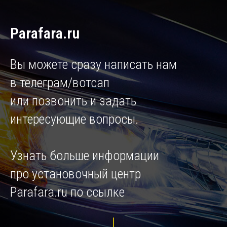
Parafara.ru
Вы можете сразу написать нам
в телеграм/вотсап
или позвонить и задать
интересующие вопросы.
Узнать больше информации
про установочный центр
Parafara.ru по ссылке