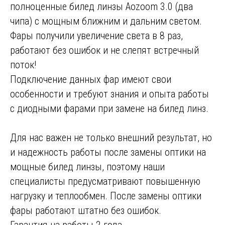
полноценные билед линзы Aozoom 3.0 (два
чипа) с мощным ближним и дальним светом.
Фары получили увеличение света в 8 раз,
работают без ошибок и не слепят встречный
поток!
Подключение данных фар имеют свои
особенности и требуют знания и опыта работы
с диодными фарами при замене на билед линз.
Для нас важен не только внешний результат, но
и надежность работы после замены оптики на
мощные билед линзы, поэтому наши
специалисты предусматривают повышенную
нагрузку и теплообмен. После замены оптики
фары работают штатно без ошибок.
Гарантия на работы 2 года.