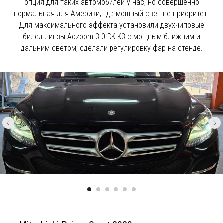
опция для таких автомобилей у нас, но совершенно
нормальная для Америки, где мощный свет не приоритет.
Для максимального эффекта установили двухчиповые
билед линзы Aozoom 3.0 DK K3 с мощным ближним и
дальним светом, сделали регулировку фар на стенде.