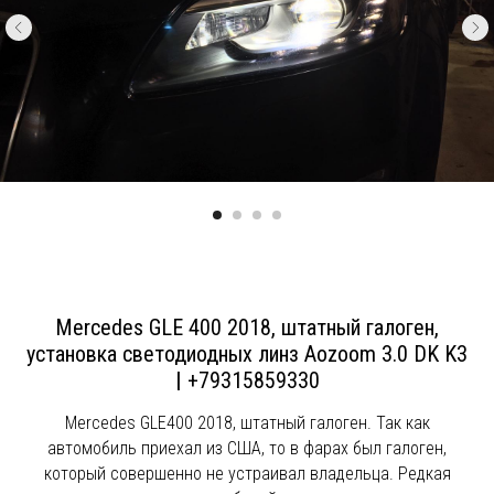
Mercedes GLE 400 2018, штатный галоген,
установка
светодиодных линз Aozoom 3.0 DK K3
|
+79315859330
Mercedes GLE400 2018, штатный галоген. Так как
автомобиль приехал из США, то в фарах был галоген,
который совершенно не устраивал владельца. Редкая