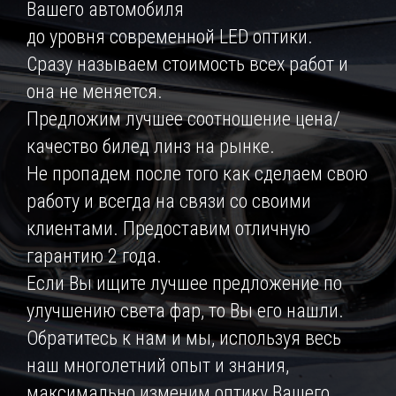
Вашего автомобиля
до уровня современной LED оптики.
Сразу называем стоимость всех работ и
она не меняется.
Предложим лучшее соотношение цена/
качество билед линз на рынке.
Не пропадем после того как сделаем свою
работу и всегда на связи со своими
клиентами. Предоставим отличную
гарантию 2 года.
Если Вы ищите лучшее предложение по
улучшению света фар, то Вы его нашли.
Обратитесь к нам и мы, используя весь
наш многолетний опыт и знания,
максимально изменим оптику Вашего