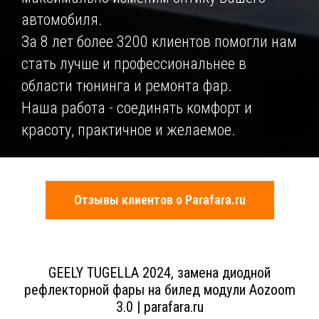
автомобиля.
За 8 лет более 3200 клиентов помогли нам
стать лучше и профессиональнее в
области тюнинга и ремонта фар.
Наша работа - соединять комфорт и
красоту, практичное и желаемое.
Отзывы клиентов о Parafara.ru
GEELY TUGELLA 2024, замена диодной
рефлекторной фары на билед модули Aozoom
3.0 | parafara.ru