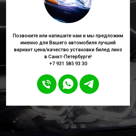
Позвоните или напишите нам и мы предложим
именно для Вашего автомобиля лучший
вариант цена/качество установки билед линз
в Санкт-Петербурге!
+7 931 585 93 30